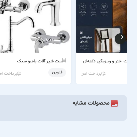
آلات اختر و رسوبگیر دکمه‌ای
ست شیر آلات بامبو سبک
قزوین
پرداخت امن
پرداخت ام
محصولات مشابه