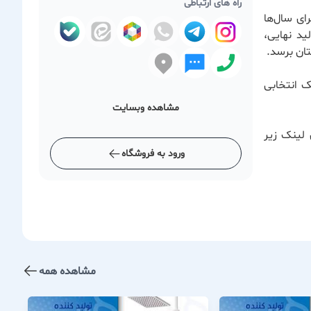
راه های ارتباطی
ای سال‌ها
ید نهایی،
ان برسد.
ک انتخابی
مشاهده وبسایت
 لینک زیر
ورود به فروشگاه
مشاهده همه