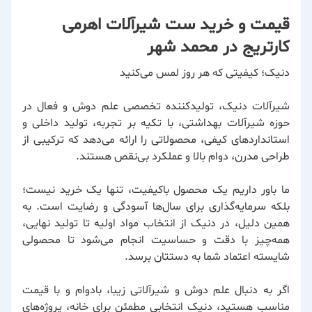
قیمت و خرید ست شیرآلات اهرمی
کارتریج در محمد شهر
دنیک؛ کیفیتی که هر روز لمس می‌کنید
شیرآلات دنیک، تولیدکننده تخصصی علم دوش و فعال در
حوزه شیرآلات بهداشتی، با تکیه بر تجربه، تولید داخلی و
استانداردهای کیفی، محصولاتی را ارائه می‌دهد که ترکیبی از
طراحی مدرن، دوام بالا و عملکرد بی‌نقص هستند.
ما باور داریم یک محصول باکیفیت، تنها یک خرید نیست؛
بلکه سرمایه‌گذاری برای سال‌ها آسودگی و رضایت است. به
همین دلیل، در دنیک از انتخاب مواد اولیه تا تولید نهایی،
همه‌چیز با دقت و حساسیت انجام می‌شود تا محصولی
شایسته اعتماد شما به دستتان برسد.
اگر به دنبال علم دوش و شیرآلاتی زیبا، بادوام و با قیمت
مناسب هستید، دنیک انتخابی مطمئن برای خانه، پروژه‌های