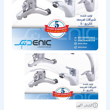
گزارش آگهی