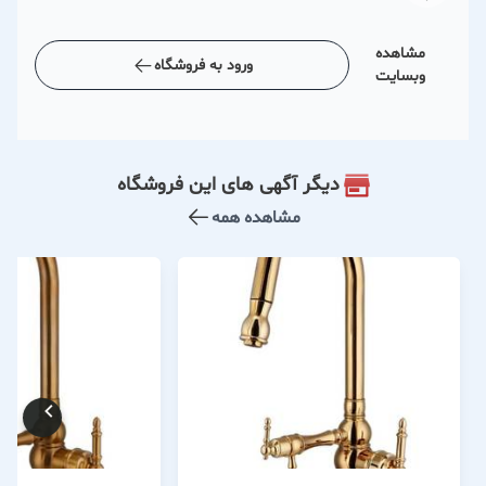
مشاهده
ورود به فروشگاه
وبسایت
دیگر آگهی های این فروشگاه
مشاهده همه