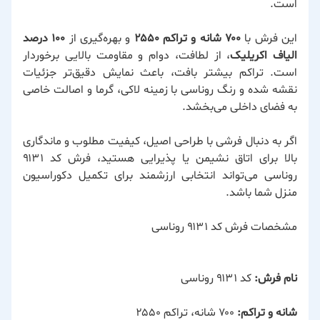
است.
این فرش با
۷۰۰ شانه و تراکم ۲۵۵۰
و بهره‌گیری از
۱۰۰ درصد
الیاف اکریلیک
، از لطافت، دوام و مقاومت بالایی برخوردار
است. تراکم بیشتر بافت، باعث نمایش دقیق‌تر جزئیات
نقشه شده و رنگ روناسی با زمینه لاکی، گرما و اصالت خاصی
به فضای داخلی می‌بخشد.
اگر به دنبال فرشی با طراحی اصیل، کیفیت مطلوب و ماندگاری
بالا برای اتاق نشیمن یا پذیرایی هستید، فرش کد ۹۱۳۱
روناسی می‌تواند انتخابی ارزشمند برای تکمیل دکوراسیون
منزل شما باشد.
مشخصات فرش کد ۹۱۳۱ روناسی
نام فرش:
کد ۹۱۳۱ روناسی
شانه و تراکم:
۷۰۰ شانه، تراکم ۲۵۵۰