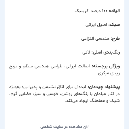
الیاف:
۱۰۰ درصد اکریلیک
سبک:
اصیل ایرانی
طرح:
هندسی انتزاعی
رنگ‌بندی اصلی:
لاکی
ویژگی برجسته:
اصالت ایرانی، طراحی هندسی منظم و ترنج
زیبای مرکزی
پیشنهاد چیدمان:
ایده‌آل برای اتاق نشیمن و پذیرایی؛ به‌ویژه
در کنار مبلمان با رنگ‌های روشن، طوسی و سبز، فضایی گرم،
شیک و هماهنگ ایجاد می‌کند.
مشاهده در سایت شخصی