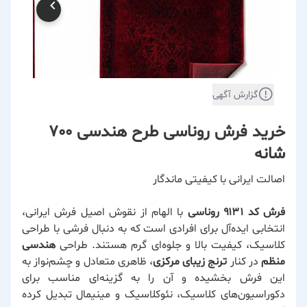
گزارش آگهی
خرید فرش روناسی طرح هندسی 700
شانه
اصالت ایرانی با کیفیتی ماندگار
فرش کد ۹۱۳۱ روناسی
با الهام از نقوش اصیل فرش ایرانی،
انتخابی ایده‌آل برای افرادی است که به دنبال فرشی با طراحی
کلاسیک، کیفیت بالا و جلوه‌ای گرم هستند. طراحی
هندسی
منظم
در کنار
ترنج زیبای مرکزی
، ظاهری متعادل و چشم‌نواز به
این فرش بخشیده و آن را به گزینه‌ای مناسب برای
دکوراسیون‌های کلاسیک، نئوکلاسیک و مینیمال تبدیل کرده