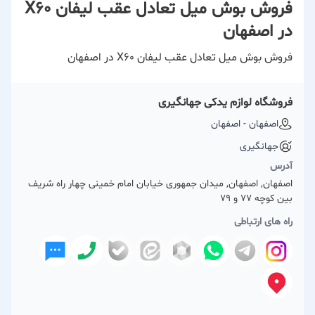
فروش بوش میل تعادل عقب لیفان X60
در اصفهان
فروش بوش میل تعادل عقب لیفان X60 در اصفهان
فروشگاه لوازم یدکی جهانگیری
اصفهان - اصفهان
جهانگیری
آدرس
اصفهان, اصفهان, میدان جمهوری خیابان امام خمینی چهار راه شریف
بین کوچه 77 و 79
راه های ارتباطی