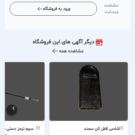
مشاهده
ورود به فروشگاه
وبسایت
دیگر آگهی های این فروشگاه
مشاهده همه
شاسی قفل کن سمند