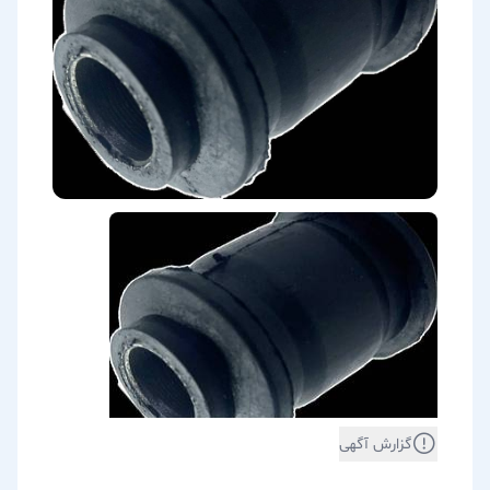
گزارش آگهی