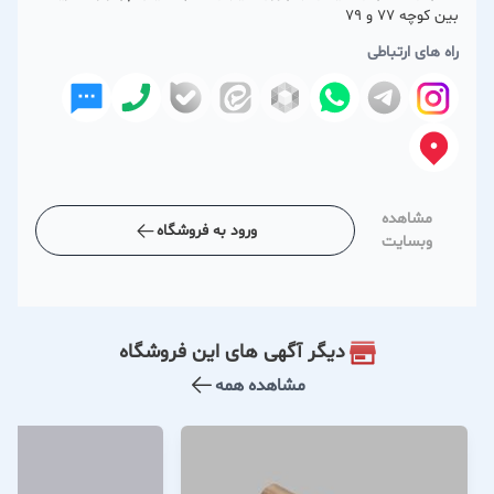
بین کوچه 77 و 79
راه های ارتباطی
مشاهده
ورود به فروشگاه
وبسایت
دیگر آگهی های این فروشگاه
مشاهده همه