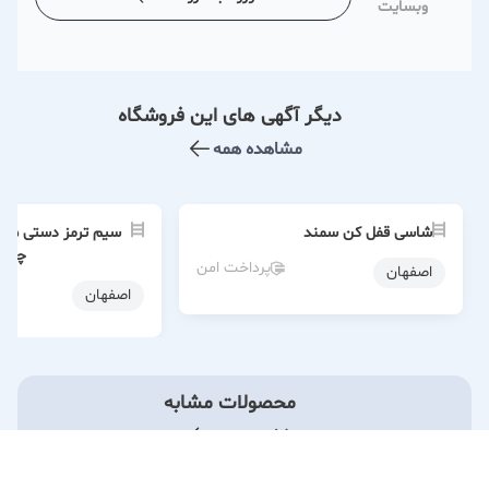
وبسایت
دیگر آگهی های این فروشگاه
مشاهده همه
شاسی قفل کن سمند
چپ
پرداخت امن
اصفهان
اصفهان
محصولات مشابه
مشاهده همه