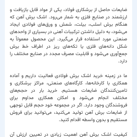
ضایعات حاصل از برشکاری فولاد، یکی از مواد قابل بازیافت و
ارزشمند در صنایع فلزی به شمار می‌رود. اشک برش آهن که
هنگام برش اسلب، بیلت، شمش و ورق‌های فولادی ایجاد
می‌شود، به دلیل داشتن ترکیبات آهنی در بسیاری از واحدهای
صنعتی مورد استفاده قرار می‌گیرد. این محصول معمولاً به
شکل دانه‌های فلزی یا تکه‌های ریز در اطراف خط برش
جمع‌آوری می‌شود و قابلیت مصرف مجدد در صنایع مختلف را
دارد.
ما در زمینه خرید اشک برش فولادی فعالیت داریم و آماده
همکاری با کارخانه‌ها، کارگاه‌های صنعتی، مراکز برشکاری و
تامین‌کنندگان ضایعات هستیم. خرید بار در حجم‌های
مختلف انجام می‌شود و امکان همکاری مداوم برای
فروشندگان وجود دارد. اگر در مجموعه خود حجم قابل توجهی
از ضایعات برش آهن تولید می‌کنید، می‌توانید برای فروش
مستقیم و بدون واسطه اقدام کنید.
کیفیت اشک برش آهن اهمیت زیادی در تعیین ارزش آن