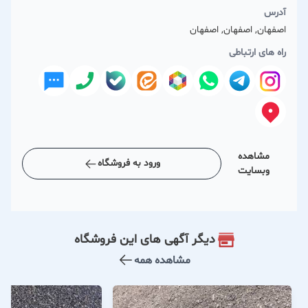
آدرس
اصفهان, اصفهان, اصفهان
راه های ارتباطی
مشاهده
ورود به فروشگاه
وبسایت
دیگر آگهی های این فروشگاه
مشاهده همه