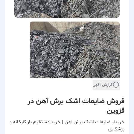
گزارش آگهی
فروش ضایعات اشک برش آهن در
قزوین
خریدار ضایعات اشک برش آهن | خرید مستقیم بار کارخانه و
برشکاری