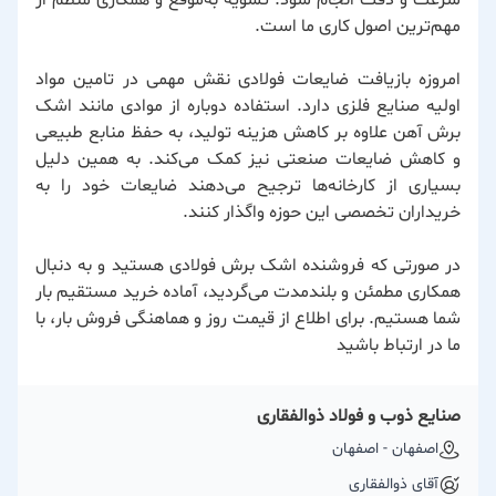
مهم‌ترین اصول کاری ما است.
امروزه بازیافت ضایعات فولادی نقش مهمی در تامین مواد
اولیه صنایع فلزی دارد. استفاده دوباره از موادی مانند اشک
برش آهن علاوه بر کاهش هزینه تولید، به حفظ منابع طبیعی
و کاهش ضایعات صنعتی نیز کمک می‌کند. به همین دلیل
بسیاری از کارخانه‌ها ترجیح می‌دهند ضایعات خود را به
خریداران تخصصی این حوزه واگذار کنند.
در صورتی که فروشنده اشک برش فولادی هستید و به دنبال
همکاری مطمئن و بلندمدت می‌گردید، آماده خرید مستقیم بار
شما هستیم. برای اطلاع از قیمت روز و هماهنگی فروش بار، با
ما در ارتباط باشید
صنایع ذوب و فولاد ذوالفقاری
اصفهان - اصفهان
آقای ذوالفقاری