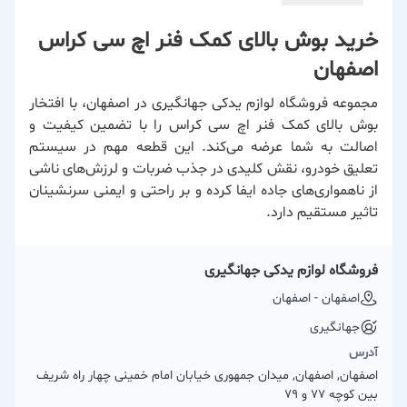
خرید بوش بالای کمک فنر اچ سی کراس
اصفهان
مجموعه فروشگاه لوازم یدکی جهانگیری در اصفهان، با افتخار
بوش بالای کمک فنر اچ سی کراس را با تضمین کیفیت و
اصالت به شما عرضه می‌کند. این قطعه مهم در سیستم
تعلیق خودرو، نقش کلیدی در جذب ضربات و لرزش‌های ناشی
از ناهمواری‌های جاده ایفا کرده و بر راحتی و ایمنی سرنشینان
تاثیر مستقیم دارد.
فروشگاه لوازم یدکی جهانگیری
اصفهان - اصفهان
جهانگیری
آدرس
اصفهان, اصفهان, میدان جمهوری خیابان امام خمینی چهار راه شریف
بین کوچه 77 و 79