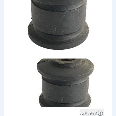
گزارش آگهی