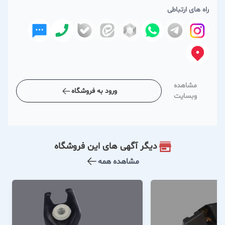
راه های ارتباطی
مشاهده
ورود به فروشگاه
وبسایت
دیگر آگهی های این فروشگاه
مشاهده همه