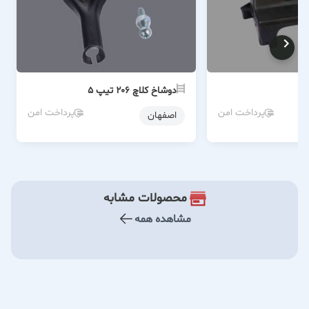
دوشاخ کلاچ ۲۰۶ تیپ ۵
پرداخت امن
پرداخت امن
اصفهان
محصولات مشابه
مشاهده همه