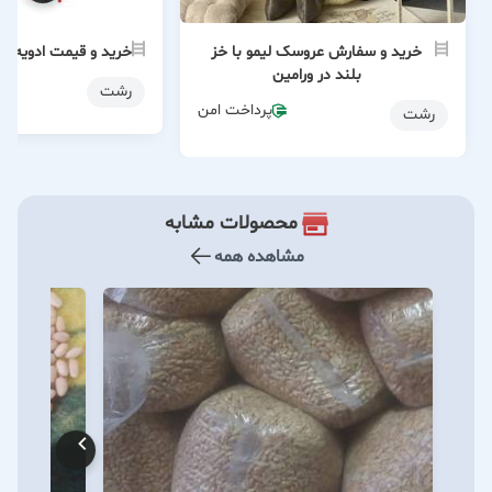
خرید و سفارش عروسک لیمو با خز
خرید و قیمت ادویه مر
بلند در ورامین
رشت
پرداخت امن
رشت
محصولات مشابه
مشاهده همه