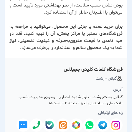
بودن نشان سیب سلامت، از نظر بهداشتی مورد تأیید است و
می‌توان با اطمینان خاطر از آن استفاده کرد.
برای خرید عمده یا جزئی این محصول، می‌توانید با مراجعه به
فروشگاه‌های معتبر یا مراکز پخش، آن را تهیه کنید. قند دو
حبه کاغذی با قیمت مقرون‌به‌صرفه و کیفیت تضمینی، نیاز
شما به یک محصول سالم و استاندارد را برطرف می‌سازد.
فروشگاه کلمات کلیدی چچیلاس
گیلان - رشت
آدرس
گیلان, رشت, رشت - بلوار شهید انصاری - روبروی مدیریت شعب
بانک ملی - ساختمان البرز - طبقه 4 - واحد 15
راه های ارتباطی