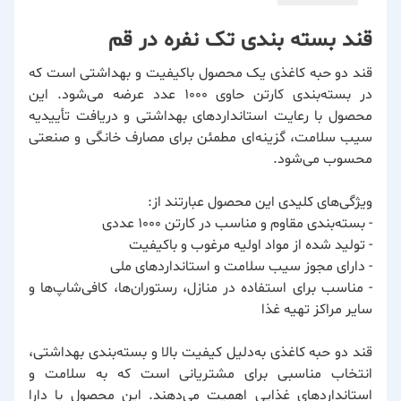
قند بسته بندی تک نفره در قم
قند دو حبه کاغذی یک محصول باکیفیت و بهداشتی است که
در بسته‌بندی کارتن حاوی ۱۰۰۰ عدد عرضه می‌شود. این
محصول با رعایت استانداردهای بهداشتی و دریافت تأییدیه
سیب سلامت، گزینه‌ای مطمئن برای مصارف خانگی و صنعتی
محسوب می‌شود.
ویژگی‌های کلیدی این محصول عبارتند از:
- بسته‌بندی مقاوم و مناسب در کارتن ۱۰۰۰ عددی
- تولید شده از مواد اولیه مرغوب و باکیفیت
- دارای مجوز سیب سلامت و استانداردهای ملی
- مناسب برای استفاده در منازل، رستوران‌ها، کافی‌شاپ‌ها و
سایر مراکز تهیه غذا
قند دو حبه کاغذی به‌دلیل کیفیت بالا و بسته‌بندی بهداشتی،
انتخاب مناسبی برای مشتریانی است که به سلامت و
استانداردهای غذایی اهمیت می‌دهند. این محصول با دارا