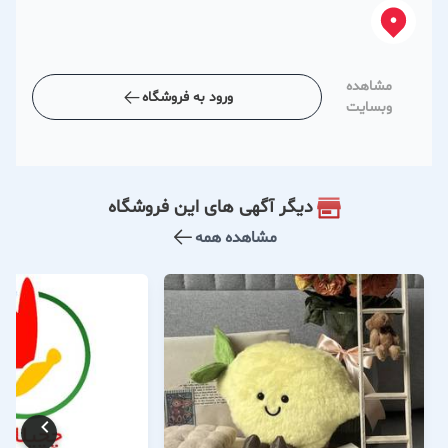
مشاهده
ورود به فروشگاه
وبسایت
دیگر آگهی های این فروشگاه
مشاهده همه