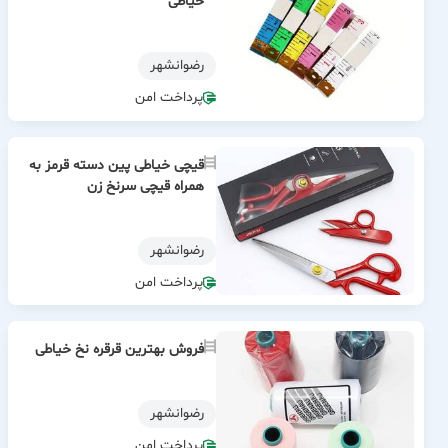
خیاطی
رضوانشهر
پرداخت امن
قیچی خیاطی پین دسته قرمز به
همراه قیچی سرنخ زن
رضوانشهر
پرداخت امن
فروش بهترین قرقره نخ خیاطی
رضوانشهر
پرداخت امن