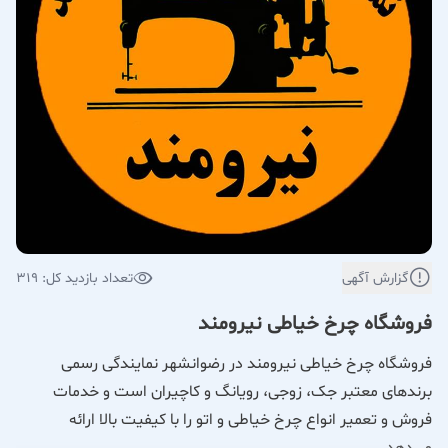
گزارش آگهی
تعداد بازدید کل: 319
فروشگاه چرخ خیاطی نیرومند
فروشگاه چرخ خیاطی نیرومند در رضوانشهر نمایندگی رسمی
برندهای معتبر جک، زوجی، رویانگ و کاچیران است و خدمات
فروش و تعمیر انواع چرخ خیاطی و اتو را با کیفیت بالا ارائه