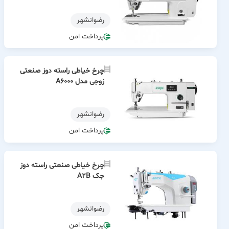
رضوانشهر
پرداخت امن
چرخ خیاطی راسته دوز صنعتی
زوجی مدل A6000
رضوانشهر
پرداخت امن
چرخ خیاطی صنعتی راسته دوز
جک A2B
رضوانشهر
پرداخت امن