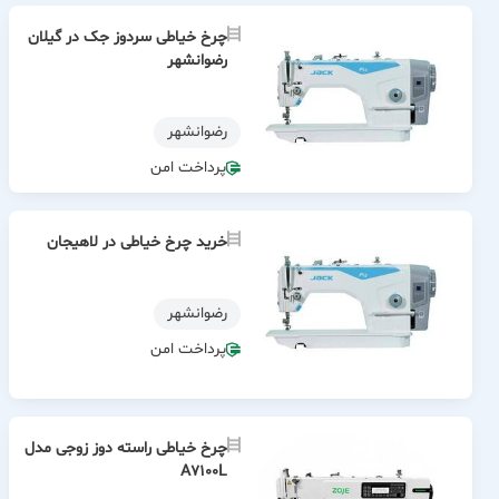
چرخ خیاطی سردوز جک در گیلان
رضوانشهر
رضوانشهر
پرداخت امن
خرید چرخ خیاطی در لاهیجان
رضوانشهر
پرداخت امن
چرخ خیاطی راسته دوز زوجی مدل
A7100L