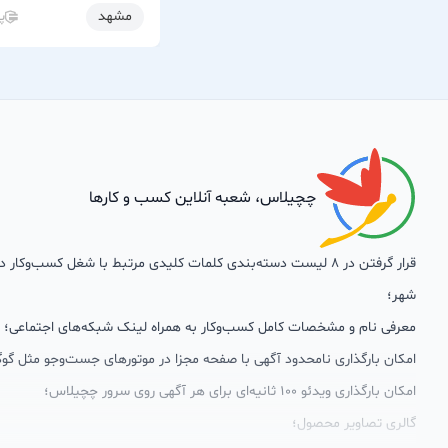
مشهد
پ
چچیلاس، شعبه آنلاین کسب و کارها
قرار گرفتن در 8 لیست دسته‌بندی کلمات کلیدی مرتبط با شغل کسب‌وکار
شهر؛
معرفی نام و مشخصات کامل کسب‌وکار به همراه لینک شبکه‌های اجتماعی؛
امکان بارگذاری نامحدود آگهی با صفحه مجزا در موتورهای جست‌وجو مثل گوگ
امکان بارگذاری ویدئو 100 ثانیه‌ای برای هر آگهی روی سرور چچیلاس؛
گالری تصاویر محصول؛