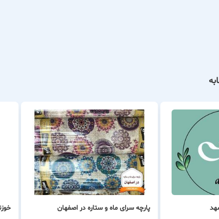
به
شهد
پارچه سرای ماه و ستاره در اصفهان
خوزن