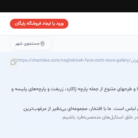
ورود یا ایجاد فروشگاه رایگان
جستجوی شهر
ی-در-تهران
 طرحهای متنوع از جمله پارچه ژاکارد، زربفت و پارچه‌های پلیسه و
باس است. ما با افتخار، مجموعه‌ای بی‌نظیر از مرغوب‌ترین
ا در خلق استایل‌های منحصربه‌فرد باشیم.