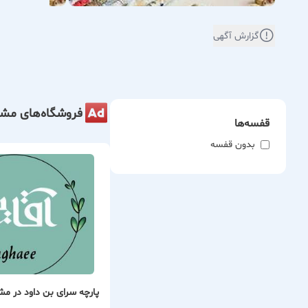
گزارش آگهی
فروشگاه‌های مشا
قفسه‌ها
بدون قفسه
پارچه سرای بن داود در م