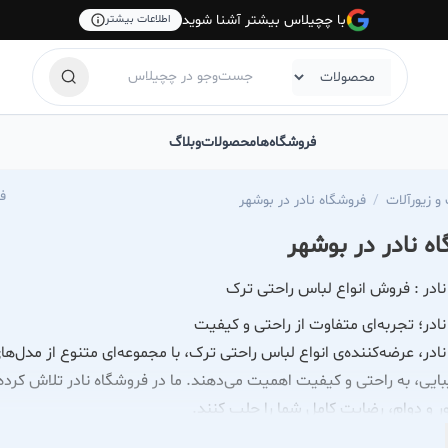
با چچیلاس بیشتر آشنا شوید
اطلاعات بیشتر
فروشگاه‌ها
محصولات
وبلاگ
lery
 زیورآلات
فروشگاه نادر در بوشهر
ه نادر در بوشهر
ادر : فروش انواع لباس راحتی ترک
ادر؛ تجربه‌ای متفاوت از راحتی و کیفیت
ادر، عرضه‌کننده‌ی انواع لباس راحتی ترک، با مجموعه‌ای متنوع از مدل
یبایی، به راحتی و کیفیت اهمیت می‌دهند. ما در فروشگاه نادر تلاش کرده
ر و دوام، رضایت کامل شما را جلب کنند.