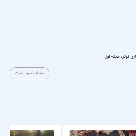
 استفاده روزمره در منزل و اوقات استراحت هستند. در فروشگاه
 خود داشته باشید.
ی کوثر، طبقه اول
مشاهده وبسایت