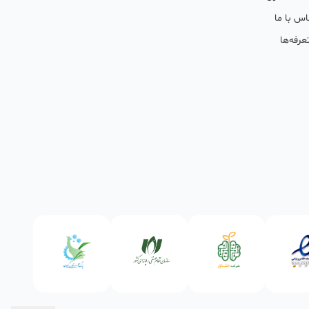
اس با ما
عرفه‌ها