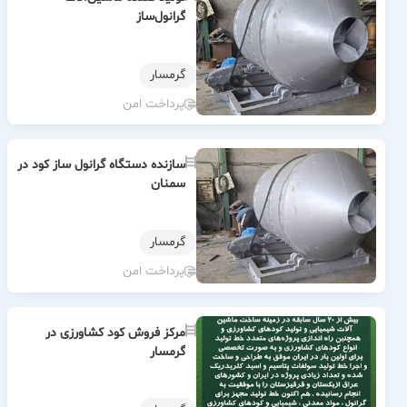
گرانول‌ساز
گرمسار
پرداخت امن
سازنده دستگاه گرانول ساز کود در
سمنان
گرمسار
پرداخت امن
مرکز فروش کود کشاورزی در
گرمسار