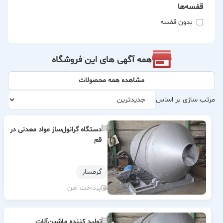
قفسه‌ها
بدون قفسه
همه آگهی های این فروشگاه
مشاهده همه محصولات
مرتب سازی بر اساس
دستگاه گرانول‌ساز مواد معدنی در
قم
گرمسار
پرداخت امن
تولید کننده ماشین‌آلات