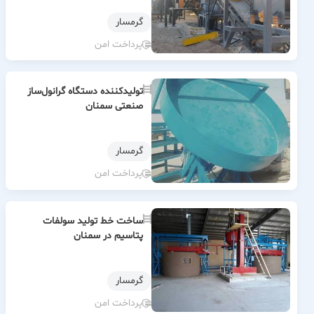
گرمسار
پرداخت امن
تولیدکننده دستگاه گرانول‌ساز
صنعتی سمنان
گرمسار
پرداخت امن
ساخت خط تولید سولفات
پتاسیم در سمنان
گرمسار
پرداخت امن