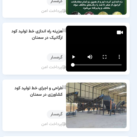
گرمسار
پرداخت امن
هزینه راه اندازی خط تولید کود
ارگانیک در سمنان
گرمسار
پرداخت امن
طراحی و اجرای خط تولید کود
کشاورزی در سمنان
گرمسار
پرداخت امن