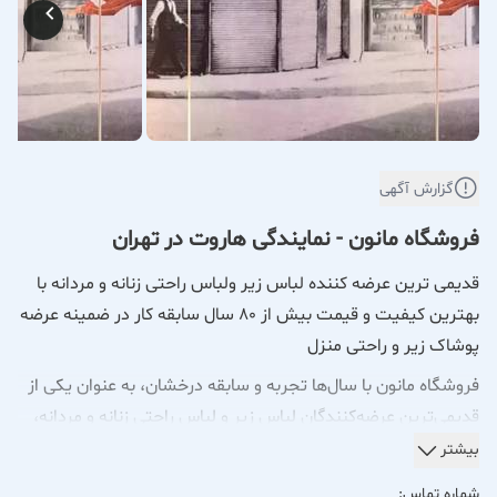
گزارش آگهی
فروشگاه مانون - نمایندگی هاروت در تهران
قدیمی ترین عرضه کننده لباس زیر ولباس راحتی زنانه و مردانه با
بهترین کیفیت و قیمت بیش از 80 سال سابقه کار در ضمینه عرضه
پوشاک زیر و راحتی منزل
فروشگاه مانون با سال‌ها تجربه و سابقه درخشان، به عنوان یکی از
قدیمی‌ترین عرضه‌کنندگان لباس زیر و لباس راحتی زنانه و مردانه،
همواره در تلاش بوده است تا بهترین محصولات را با کیفیتی
بیشتر
مطلوب و قیمتی مناسب در اختیار مشتریان خود قرار دهد.
شماره تماس: