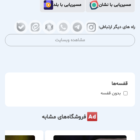
مسیریابی با نشان
مسیریابی با بلد
راه های دیگر ارتباطی:
مشاهده وبسایت
قفسه‌ها
بدون قفسه
فروشگاه‌های مشابه