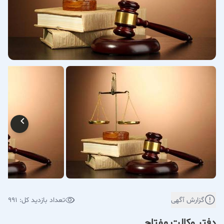
گزارش آگهی
تعداد بازدید کل: 991
دفتر وکالت مفتاح