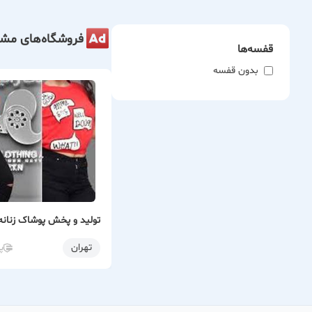
فروشگاه‌های مشا
قفسه‌ها
بدون قفسه
تولید و پخش پوشاک زنانه 
تهران
پ