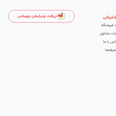
دریافت اپلیکیشن چچیلاس
تیبانی
 فروشگاه
ات متداول
اس با ما
عرفه‌ها