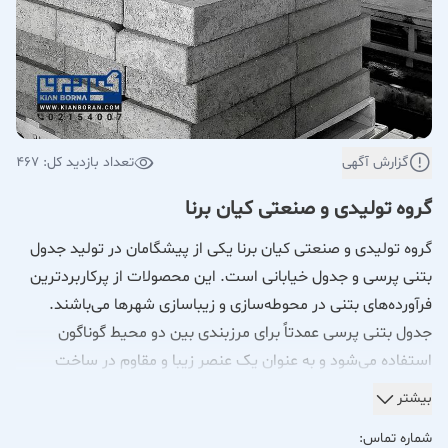
گزارش آگهی
تعداد بازدید کل: 467
گروه تولیدی و صنعتی کیان برنا
گروه تولیدی و صنعتی کیان برنا یکی از پیشگامان در تولید جدول
بتنی پرسی و جدول خیابانی است. این محصولات از پرکاربردترین
فرآورده‌های بتنی در محوطه‌سازی و زیباسازی شهرها می‌باشند.
جدول بتنی پرسی عمدتاً برای مرزبندی بین دو محیط گوناگون
استفاده می‌شود و به عنوان یک عنصر زیبا و مقاوم در ساخت
خیابان‌ها، پارک‌ها و فضاهای شهری به کار می‌رود.
بیشتر
ویژگی‌های جدول بتنی پرسی:
شماره تماس: