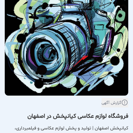
گزارش آگهی
فروشگاه لوازم عکاسی کیانپخش در اصفهان
کیانپخش اصفهان | تولید و پخش لوازم عکاسی و فیلمبرداری،