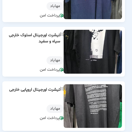
مهاباد
پرداخت امن
تیشرت اورجینال استوک خارجی
سیاه و سفید
مهاباد
پرداخت امن
تیشرت اورجینال اروپایی خارجی
مهاباد
پرداخت امن