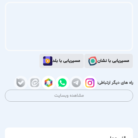
مسیریابی با نشان
مسیریابی با بلد
راه های دیگر ارتباطی:
مشاهده وبسایت