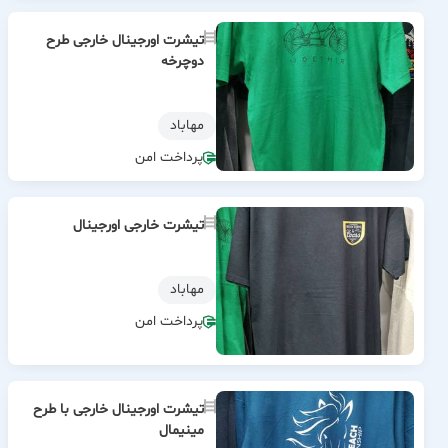
تیشرت اورجینال خارجی طرح
دوچرخه
مهاباد
پرداخت امن
تیشرت خارجی اورجینال
مهاباد
پرداخت امن
تیشرت اورجینال خارجی با طرح
مینیمال