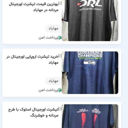
بهترین قیمت تیشرت اورجینال
مردانه در مهاباد
مهاباد
پرداخت امن
خرید تیشرت اروپایی اورجینال در
مهاباد
مهاباد
پرداخت امن
تیشرت اورجینال استوک با طرح
مردانه و خوشرنگ