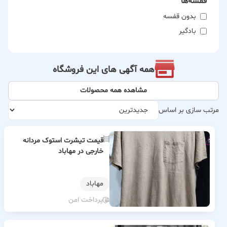
قفسه‌ها
بدون قفسه
بادگیر
همه آگهی های این فروشگاه
مشاهده همه محصولات
مرتب سازی بر اساس
قیمت تیشرت استوک مردانه
خارجی در مهاباد
مهاباد
پرداخت امن