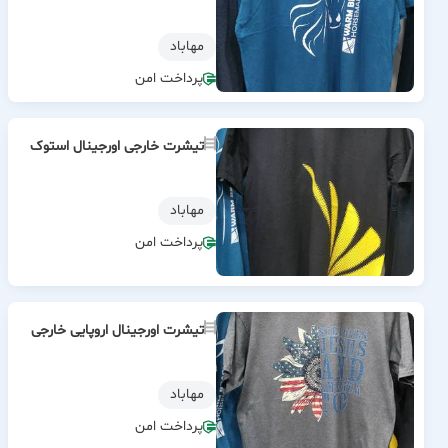
مهاباد
پرداخت امن
تیشرت خارجی اورجینال استوک
مهاباد
پرداخت امن
تیشرت اورجینال اروپایی خارجی
مهاباد
پرداخت امن