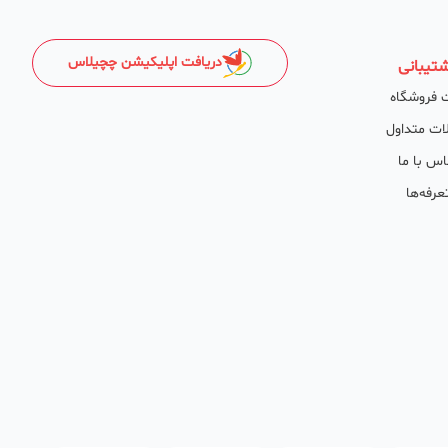
دریافت اپلیکیشن چچیلاس
تیبانی
 فروشگاه
ات متداول
اس با ما
عرفه‌ها