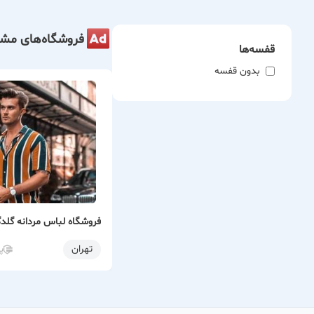
فروشگاه‌های مشا
قفسه‌ها
بدون قفسه
فروشگاه لباس مردانه گلدگ
تهران
پ