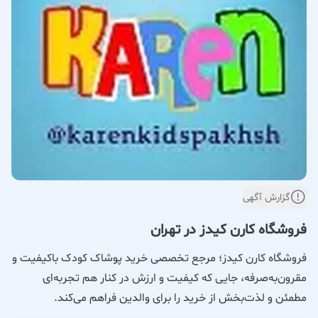
گزارش آگهی
فروشگاه کارن کیدز در تهران
فروشگاه کارن کیدز؛ مرجع تخصصی خرید پوشاک کودک باکیفیت و
مقرون‌به‌صرفه، جایی که کیفیت و ارزش در کنار هم تجربه‌ای
مطمئن و لذت‌بخش از خرید را برای والدین فراهم می‌کند.