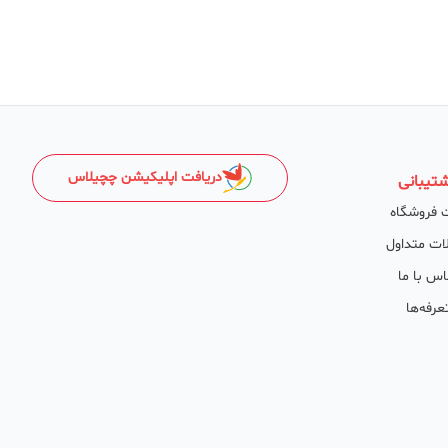
دریافت اپلیکیشن چچیلاس
تیبانی
 فروشگاه
ات متداول
اس با ما
عرفه‌ها