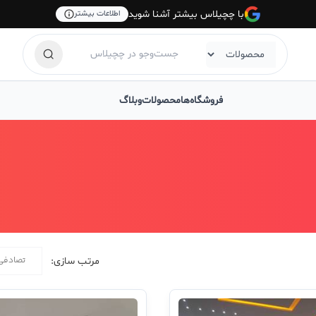
با چچیلاس بیشتر آشنا شوید
اطلاعات بیشتر
فروشگاه‌ها
محصولات
وبلاگ
تصادفی
مرتب سازی: