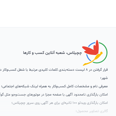
چچیلاس، شعبه آنلاین کسب و کارها
قرار گرفتن در 8 لیست دسته‌بندی کلمات کلیدی مرتبط با شغل کسب‌وکار
شهر؛
معرفی نام و مشخصات کامل کسب‌وکار به همراه لینک شبکه‌های اجتماعی؛
امکان بارگذاری نامحدود آگهی با صفحه مجزا در موتورهای جست‌وجو مثل گوگ
امکان بارگذاری ویدئو 100 ثانیه‌ای برای هر آگهی روی سرور چچیلاس؛
گالری تصاویر محصول؛