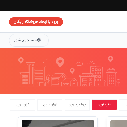
ورود یا ایجاد فروشگاه رایگان
جستجوی شهر
جدیدترین
پربازدیدترین
ارزان ترین
گران ترین