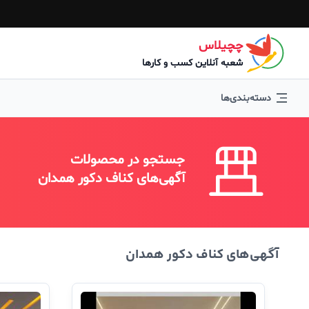
چچیلاس
شعبه آنلاین کسب و کارها
دسته‌بندی‌ها
جستجو در محصولات
آگهی‌های کناف دکور همدان
آگهی‌های کناف دکور همدان