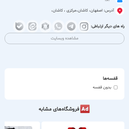
آدرس:
اصفهان، کاشان،مرکزی ، کاشان،
راه های دیگر ارتباطی:
مشاهده وبسایت
قفسه‌ها
بدون قفسه
فروشگاه‌های مشابه