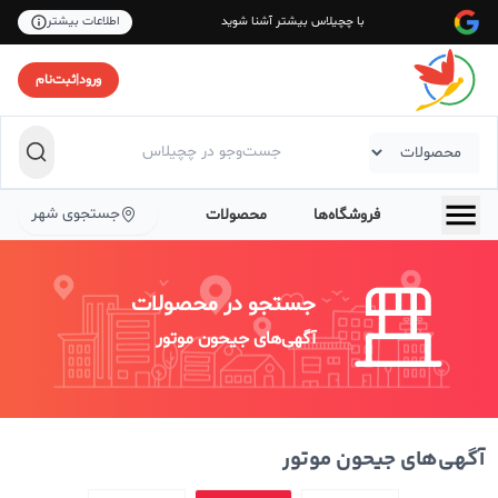
با چچیلاس بیشتر آشنا شوید
اطلاعات بیشتر
ورود
|
ثبت‌نام
جستجوی شهر
فروشگاه‌ها
محصولات
جستجو در محصولات
آگهی‌های جیحون موتور
آگهی‌های جیحون موتور