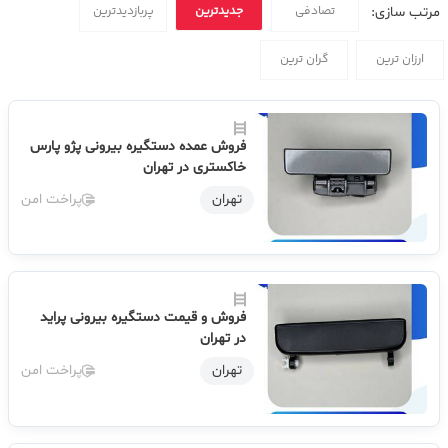
تصادفی
جدیدترین
پربازدیدترین
مرتب سازی:
ارزان ترین
گران ترین
فروش عمده دستگیره بیرونی پژو پارس
خاکستری در تهران
تهران
پراخت امن
فروش و قیمت دستگیره بیرونی پراید
در تهران
تهران
پراخت امن