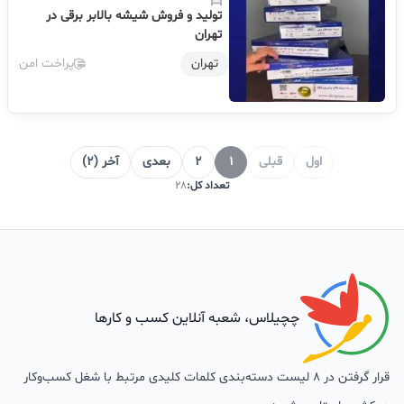
تولید و فروش شیشه بالابر برقی در
تهران
تهران
پراخت امن
اول
قبلی
1
2
بعدی
آخر (2)
تعداد کل:
28
چچیلاس، شعبه آنلاین کسب و کارها
قرار گرفتن در 8 لیست دسته‌بندی کلمات کلیدی مرتبط با شغل کسب‌وکار