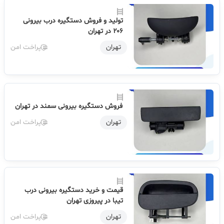
تولید و فروش دستگیره درب بیرونی
۲۰۶ در تهران
تهران
پراخت امن
فروش دستگیره بیرونی سمند در تهران
تهران
پراخت امن
قیمت و خرید دستگیره بیرونی درب
تیبا در پیروزی تهران
تهران
پراخت امن