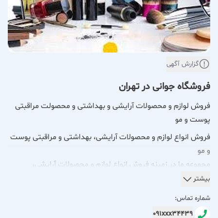
گزارش آگهی
فروشگاه جوانی در تهران
فروش لوازم و محصولات آرایشی و بهداشتی و محصولت مراقبتی
پوست و مو
فروش انواع لوازم و محصولات آرایشی، بهداشتی و مراقبتی پوست
و مو
مجموعه ما در زمینه فروش انواع لوازم و محصولات آرایشی،
بهداشتی و مراقبتی پوست و مو فعالیت می‌کند و مجموعه‌ای متنوع
بیشتر
از کالاهای باکیفیت را برای پاسخ‌گویی به نیازهای روزمره و تخصصی
شماره تماس:
مشتریان ارائه می‌دهد.
091xxx34439