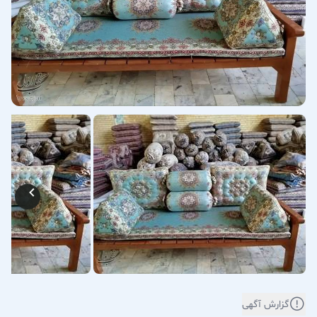
گزارش آگهی