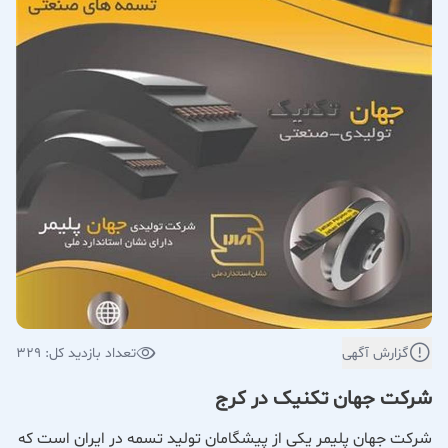
گزارش آگهی
تعداد بازدید کل: 329
شرکت جهان تکنیک در کرج
شرکت جهان پلیمر یکی از پیشگامان تولید تسمه در ایران است که