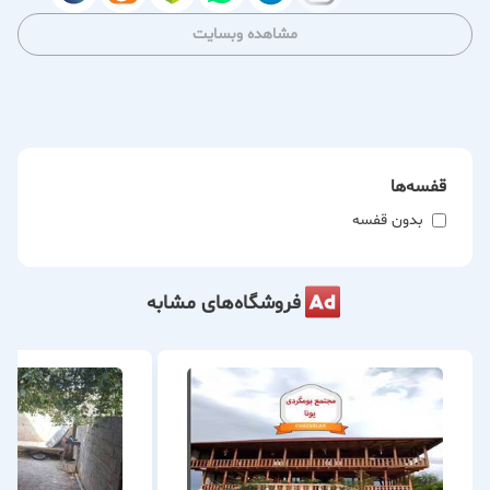
محلی و آبگوشت آتشی برای تجربه اقامتی متفاوت فراهم شده
است.
مشاهده وبسایت
قفسه‌ها
بدون قفسه
فروشگاه‌های مشابه