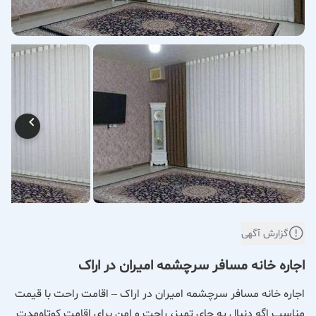
گزارش آگهی
اجاره خانه مسافر سرچشمه امیران در اراک
اجاره خانه مسافر سرچشمه امیران در اراک – اقامت راحت با قیمت
مناسب اگه دنبال یه جای تمیز، راحت و امن برای اقامت کوتاه‌مدت