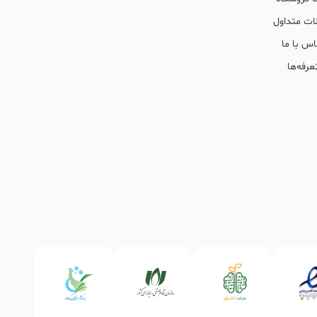
ات متداول
اس با ما
عرفه‌ها