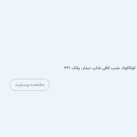
مشاهده وبسایت