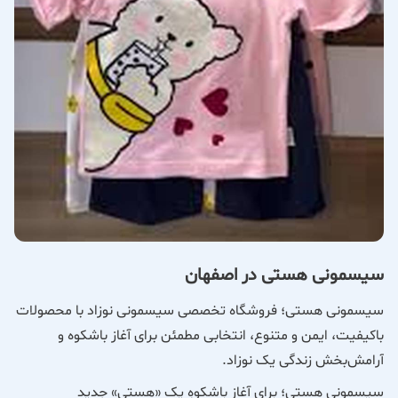
سیسمونی هستی در اصفهان
سیسمونی هستی؛ فروشگاه تخصصی سیسمونی نوزاد با محصولات
باکیفیت، ایمن و متنوع، انتخابی مطمئن برای آغاز باشکوه و
آرامش‌بخش زندگی یک نوزاد.
سیسمونی هستی؛ برای آغازِ باشکوهِ یک «هستی» جدید