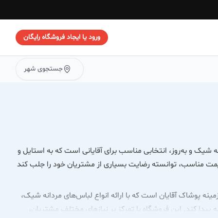
ورود یا ایجاد فروشگاه رایگان
جستجوی شهر
ه شیک و به‌روز، انتخابی مناسب برای آقایانی است که به استایل و
یمت مناسب، توانسته رضایت بسیاری از مشتریان خود را جلب کند
ینه پوشاک آقایان است که با ارائه انواع لباس‌های مردانه شیک،
نه پیدا کند. این فروشگاه با تمرکز بر نیازهای مختلف مشتریان،