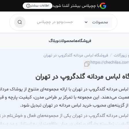
با چچیلاس بیشتر آشنا شوید
اطلاعات بیشتر
فروشگاه‌ها
محصولات
وبلاگ
زیورآلات
فروشگاه لباس مردانه گلدگروپ در تهران
ه لباس مردانه گلدگروپ در تهران
باس مردانه گلدگروپ در تهران با ارائه مجموعه‌ای متنوع از پوشاک مردان
میت می‌دهند. این مجموعه با تمرکز بر طراحی مدرن، کیفیت پارچه و ق
از گزینه‌های محبوب خرید لباس مردانه در تهران تبدیل شود.
باس مردانه گلدگروپ در تهران یکی از مجموعه‌های فعال و خوش‌نام در زم
کیفیت توانسته جایگاه ویژه‌ای در میان علاقه‌مندان به استایل و مد مردا