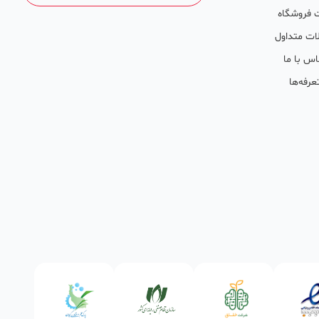
 فروشگاه
ات متداول
اس با ما
عرفه‌ها