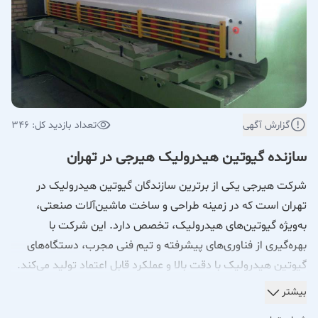
گزارش آگهی
تعداد بازدید کل: 346
سازنده گیوتین هیدرولیک هیرجی در تهران
شرکت هیرجی یکی از برترین سازندگان گیوتین هیدرولیک در
تهران است که در زمینه طراحی و ساخت ماشین‌آلات صنعتی،
به‌ویژه گیوتین‌های هیدرولیک، تخصص دارد. این شرکت با
بهره‌گیری از فناوری‌های پیشرفته و تیم فنی مجرب، دستگاه‌های
گیوتین هیدرولیک با دقت بالا و عملکرد قابل اعتماد تولید می‌کند.
گیوتین‌های هیدرولیک هیرجی برای برش ورق‌های فلزی و مواد
بیشتر
مختلف در صنایع مختلف، از جمله صنایع خودروسازی، فلزات،