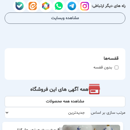
راه های دیگر ارتباطی:
مشاهده وبسایت
قفسه‌ها
بدون قفسه
همه آگهی های این فروشگاه
مشاهده همه محصولات
مرتب سازی بر اساس