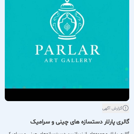
گزارش آگهی
گالری پارلار دستسازه های چینی و سرامیک