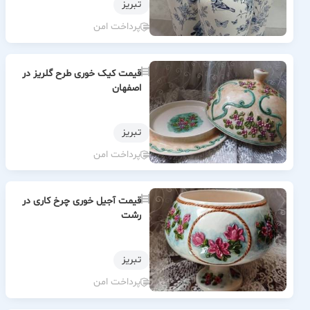
تبریز
پرداخت امن
قیمت کیک خوری طرح گلریز در
اصفهان
تبریز
پرداخت امن
قیمت آجیل خوری چرخ کاری در
رشت
تبریز
پرداخت امن