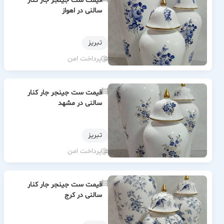
قیمت ست جینجر جار کنار
سالنی در اهواز
تبریز
پرداخت امن
قیمت ست جینجر جار کنار
سالنی در مشهد
تبریز
پرداخت امن
قیمت ست جینجر جار کنار
سالنی در کرج