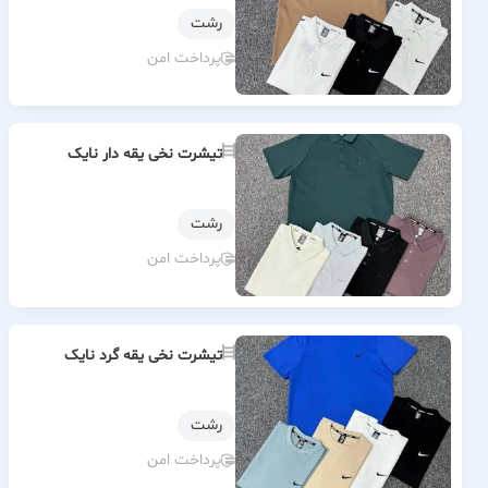
رشت
پرداخت امن
تیشرت نخی یقه دار نایک
رشت
پرداخت امن
تیشرت نخی یقه گرد نایک
رشت
پرداخت امن