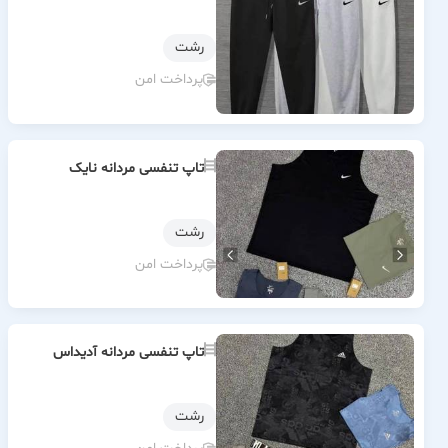
رشت
پرداخت امن
تاپ تنفسی مردانه نایک
رشت
پرداخت امن
تاپ تنفسی مردانه آدیداس
رشت