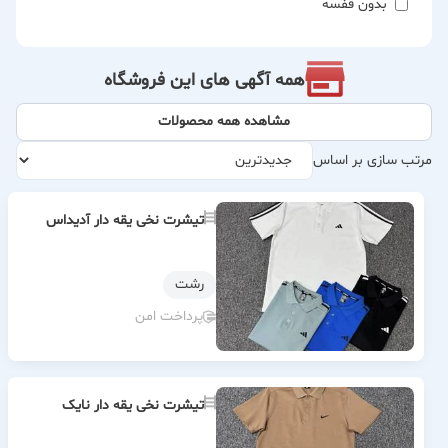
بدون قفسه
همه آگهی های این فروشگاه
مشاهده همه محصولات
مرتب سازی بر اساس
تیشرت نخی یقه دار آدیداس
رشت
پرداخت امن
تیشرت نخی یقه دار نایک