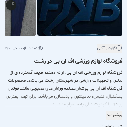
گزارش آگهی
تعداد بازدید کل: 260
فروشگاه لوازم ورزشی اف ان بی در رشت
فروشگاه لوازم ورزشی اف ان بی، ارائه دهنده طیف گسترده‌ای از
لباس و تجهیزات ورزشی در شهرستان رشت می باشد. محصولات
فروشگاه اف ان بی پوشش‌دهنده ورزش‌های محبوبی مانند فوتبال،
بسکتبال، تنیس، بدمینتون و بدنسازی می‌باشد. برای تهیه بهترین
برندها با کیفیت عالی به ما مراجعه کنید.
فروشگاه تخصصی لوازم و پوشاک ورزشی با ارائه گسترده‌ترین
بیشتر
مجموعه از تجهیزات و لباس‌های ورزشی در خدمت شماست. ما در
شماره تماس: