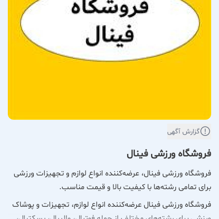
گزارش آگهی
فروشگاه ورزشی فینال
فروشگاه ورزشی فینال، عرضه‌کننده انواع لوازم و تجهیزات ورزشی
برای تمامی رشته‌ها با کیفیت بالا و قیمت مناسب.
فروشگاه ورزشی فینال عرضه‌کننده انواع لوازم، تجهیزات و پوشاک
ورزشی برای رشته‌های مختلف از جمله فوتبال، والیبال، بسکتبال،