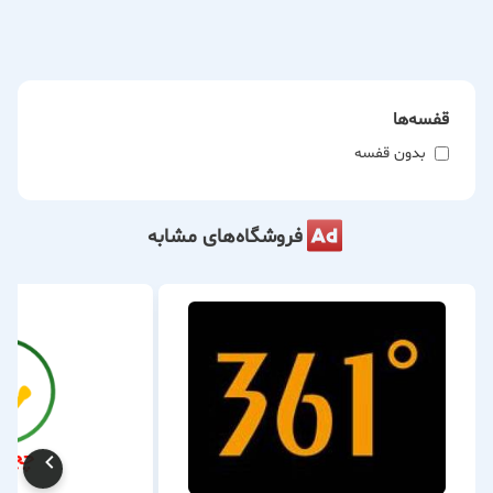
قفسه‌ها
بدون قفسه
فروشگاه‌های مشابه