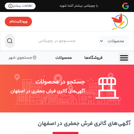
با چچیلاس بیشتر آشنا شوید
اطلاعات بیشتر
ورود
|
ثبت‌نام
جستجوی شهر
فروشگاه‌ها
محصولات
جستجو در محصولات
آگهی‌های گالری فرش جعفری در اصفهان
آگهی‌های گالری فرش جعفری در اصفهان