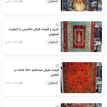
اصفهان
پراخت امن
خرید و قیمت فرش ماشینی با کیفیت
اصفهان
اصفهان
پراخت امن
قیمت فرش محتشم 1500 شانه در
کاشان
اصفهان
پراخت امن