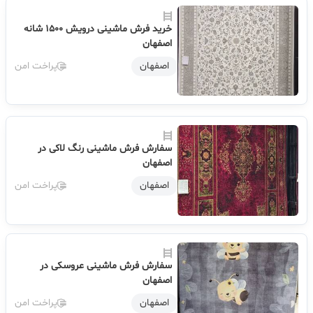
خرید فرش ماشینی درویش 1500 شانه
اصفهان
اصفهان
پراخت امن
سفارش فرش ماشینی رنگ لاکی در
اصفهان
اصفهان
پراخت امن
سفارش فرش ماشینی عروسکی در
اصفهان
اصفهان
پراخت امن