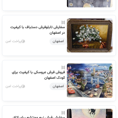
سفارش تابلوفرش دستباف با کیفیت
در اصفهان
اصفهان
پراخت امن
فروش فرش عروسکی با کیفیت برای
کودک اصفهان
اصفهان
پراخت امن
سفارش فرش نرم محتشم برای اتاق