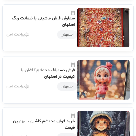
سفارش فرش ماشینی با ضمانت رنگ
اصفهان
اصفهان
پراخت امن
فرش‌ دستباف محتشم کاشان با
کیفیت در اصفهان
اصفهان
پراخت امن
خرید فرش محتشم کاشان با بهترین
قیمت