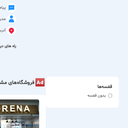
پیا
مدی
آدر
راه های دیگ
فروشگاه‌های مشا
قفسه‌ها
بدون قفسه