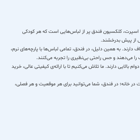
ک و اسپرت، کلکسیون فندق پر از لباس‌هایی است که هر کودکی
ش از پیش بدرخشند.
ف دارند. به همین دلیل، در فندق، تمامی لباس‌ها با پارچه‌های نرم،
می‌دهند و حس راحتی بی‌نظیری را تجربه می‌کنند.
م بالایی دارند. ما تلاش می‌کنیم تا با ارائه‌ی کیفیتی عالی، خرید
 در خانه؛ در فندق، شما می‌توانید برای هر موقعیت و هر فصلی،