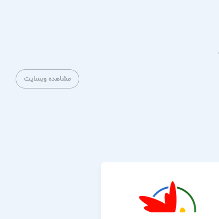
مشاهده وبسایت