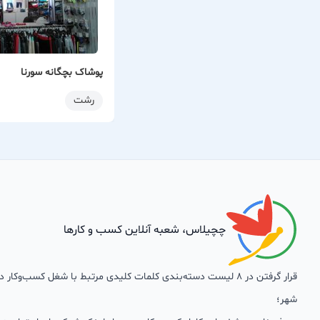
پوشاک بچگانه سورنا
رشت
چچیلاس، شعبه آنلاین کسب و کارها
قرار گرفتن در 8 لیست دسته‌بندی کلمات کلیدی مرتبط با شغل کسب‌وکار
شهر؛