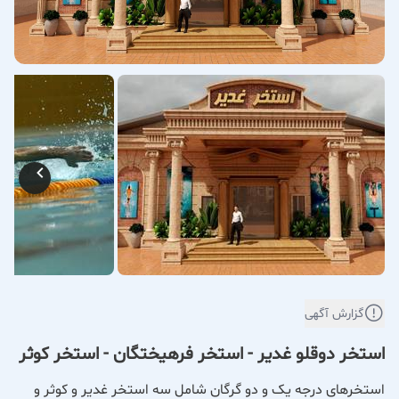
گزارش آگهی
استخر دوقلو غدیر - استخر فرهیختگان - استخر کوثر
استخرهای درجه یک و دو گرگان شامل سه استخر غدیر و کوثر و