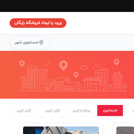
ورود یا ایجاد فروشگاه رایگان
جستجوی شهر
جدیدترین
پربازدیدترین
ارزان ترین
گران ترین