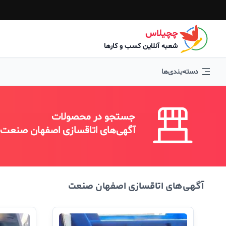
چچیلاس
شعبه آنلاین کسب و کارها
دسته‌بندی‌ها
جستجو در محصولات
آگهی‌های اتاقسازی اصفهان صنعت
آگهی‌های اتاقسازی اصفهان صنعت