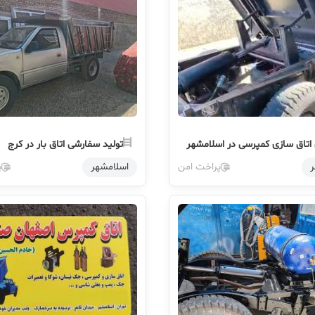
اتاق سازی کمپرسی در اسلامشهر
تولید سفارشی اتاق بار در کرج
ر
پراخت امن
اسلامشهر
پ