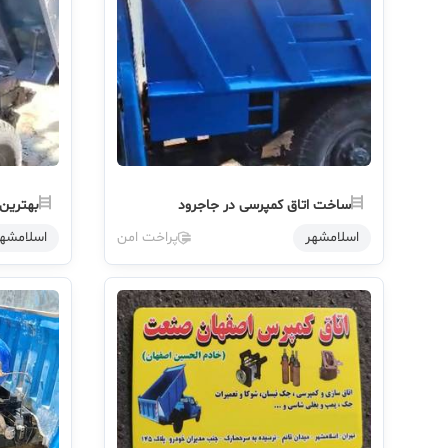
ساخت اتاق کمپرسی در جاجرود
بهترین 
اسلامشهر
پراخت امن
اسلامشه