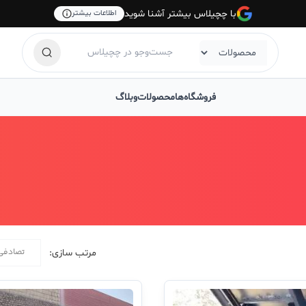
با چچیلاس بیشتر آشنا شوید
اطلاعات بیشتر
فروشگاه‌ها
محصولات
وبلاگ
تصادفی
مرتب سازی: