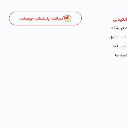
دریافت اپلیکیشن چچیلاس
تیبانی
 فروشگاه
ات متداول
اس با ما
عرفه‌ها