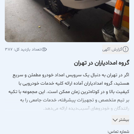
گزارش آگهی
تعداد بازدید کل: 387
گروه امدادیاران در تهران
اگر در تهران به دنبال یک سرویس امداد خودرو مطمئن و سریع
هستید، گروه امدادیاران آماده ارائه کلیه خدمات خودرویی با
کیفیت بالا و در کوتاه‌ترین زمان ممکن است. این مجموعه با تکیه
بر تیم متخصص و تجهیزات پیشرفته، خدمات جامعی را به
رانندگان و خودروهای آسیب‌دیده ارائه می‌دهد.
خدمات امداد خودرو در تهران با امدادیاران
بیشتر
شماره تماس: