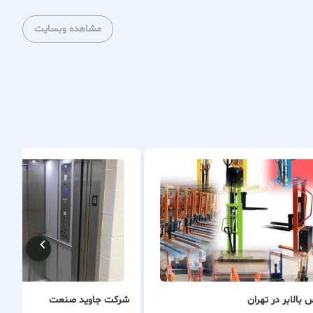
مشاهده وبسایت
 بالابر در تهران
شرکت جاوید صنعت