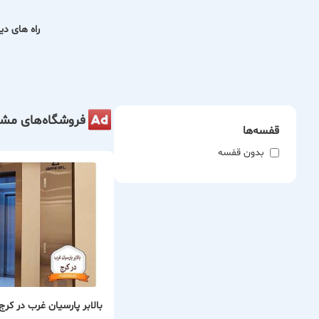
راه های دیگ
فروشگاه‌های مشا
قفسه‌ها
بدون قفسه
بالابر پارسیان غرب در کرج