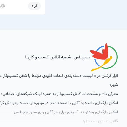
کرج
پ
چچیلاس، شعبه آنلاین کسب و کارها
قرار گرفتن در 8 لیست دسته‌بندی کلمات کلیدی مرتبط با شغل کسب‌وکار
شهر؛
معرفی نام و مشخصات کامل کسب‌وکار به همراه لینک شبکه‌های اجتماعی؛
امکان بارگذاری نامحدود آگهی با صفحه مجزا در موتورهای جست‌وجو مثل گوگ
امکان بارگذاری ویدئو 100 ثانیه‌ای برای هر آگهی روی سرور چچیلاس؛
گالری تصاویر محصول؛