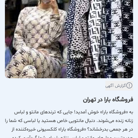
گزارش آگهی
فروشگاه بارا در تهران
به «فروشگاه بارا» خوش آمدید! جایی که ترندهای مانتو و لباس
زنانه زنده می‌شوند. دنبال مانتویی خاص هستید یا لباسی که شما را
در هر جمعی بدرخشاند؟ «فروشگاه بارا» کلکسیونی خیره‌کننده از