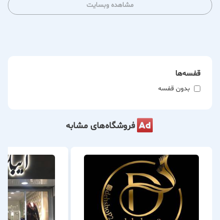
مشاهده وبسایت
قفسه‌ها
بدون قفسه
فروشگاه‌های مشابه