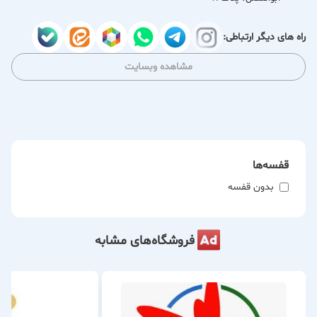
راه های دیگر ارتباطی:
مشاهده وبسایت
قفسه‌ها
بدون قفسه
فروشگاه‌های مشابه