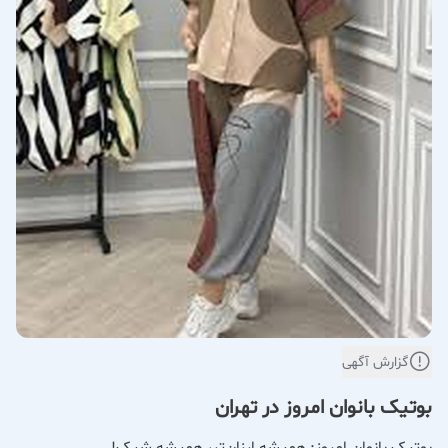
گزارش آگهی
بوتیک بانوان امروز در تهران