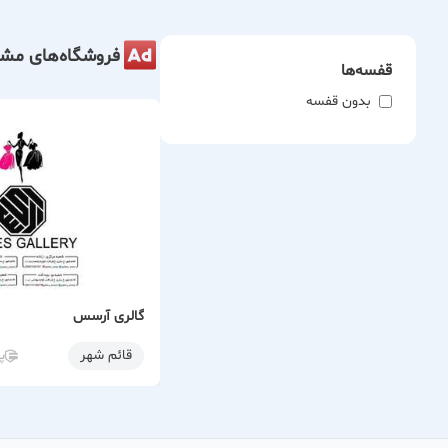
فروشگاه‌های مشا
قفسه‌ها
بدون قفسه
گالری آرسس
قائم شهر
پ