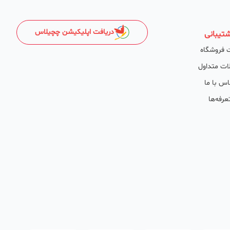
دریافت اپلیکیشن چچیلاس
تیبانی
 فروشگاه
ات متداول
اس با ما
عرفه‌ها