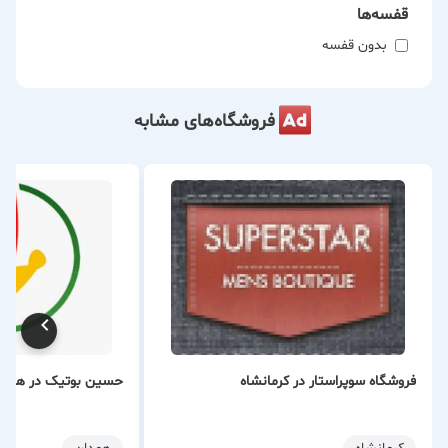
قفسه‌ها
بدون قفسه
فروشگاه‌های مشابه
فروشگاه سوپراستار در کرمانشاه