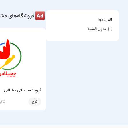
فروشگاه‌های مشا
قفسه‌ها
بدون قفسه
گروه تاسیساتی سلطانی
کرج
پ