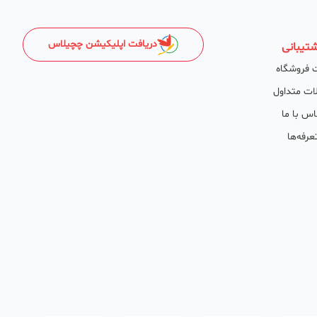
دریافت اپلیکیشن چچیلاس
تیبانی
 فروشگاه
ات متداول
اس با ما
عرفه‌ها