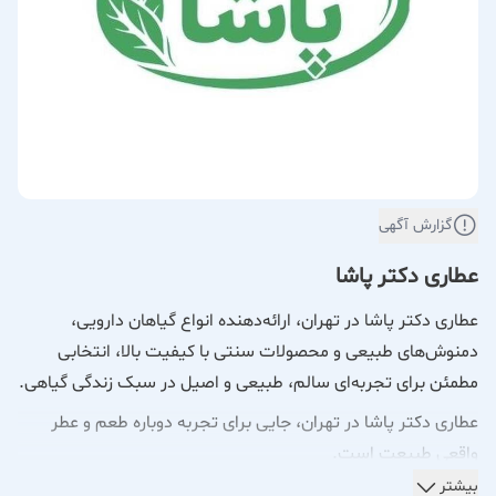
گزارش آگهی
عطاری دکتر پاشا
عطاری دکتر پاشا در تهران، ارائه‌دهنده انواع گیاهان دارویی،
دمنوش‌های طبیعی و محصولات سنتی با کیفیت بالا، انتخابی
مطمئن برای تجربه‌ای سالم، طبیعی و اصیل در سبک زندگی گیاهی.
عطاری دکتر پاشا در تهران، جایی برای تجربه دوباره طعم و عطر
واقعی طبیعت است.
بیشتر