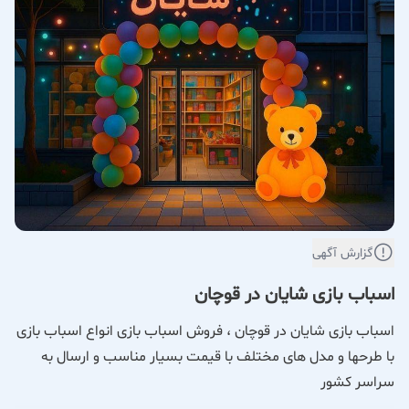
گزارش آگهی
اسباب بازی شایان در قوچان
اسباب بازی شایان در قوچان ، فروش اسباب بازی انواع اسباب بازی
با طرحها و مدل های مختلف با قیمت بسیار مناسب و ارسال به
سراسر کشور