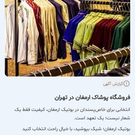
گزارش آگهی
فروشگاه پوشاک ارمغان در تهران
انتخابی برای خاص‌پسندان در بوتیک ارمغان، کیفیت فقط یک
شعار نیست؛ یک تعهد است.
بوتیک ارمغان؛ شیک بپوشید، با خیال راحت انتخاب کنید