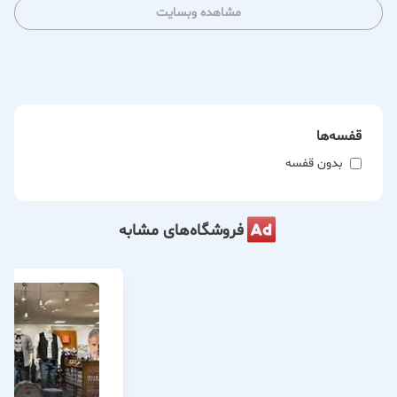
مشاهده وبسایت
قفسه‌ها
بدون قفسه
فروشگاه‌های مشابه