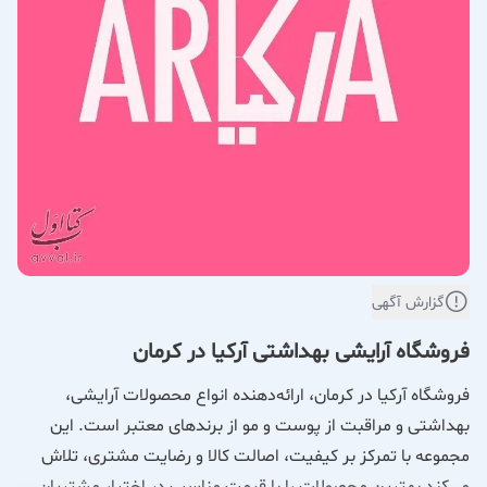
گزارش آگهی
فروشگاه آرایشی بهداشتی آرکیا در کرمان
فروشگاه آرکیا در کرمان، ارائه‌دهنده انواع محصولات آرایشی،
بهداشتی و مراقبت از پوست و مو از برندهای معتبر است. این
مجموعه با تمرکز بر کیفیت، اصالت کالا و رضایت مشتری، تلاش